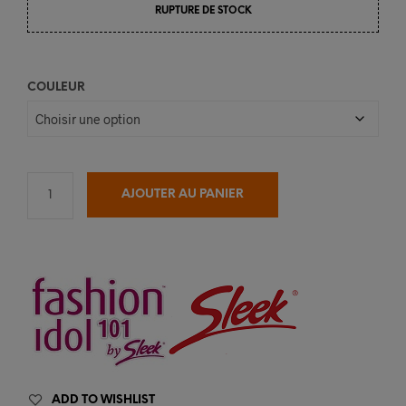
RUPTURE DE STOCK
COULEUR
AJOUTER AU PANIER
ADD TO WISHLIST