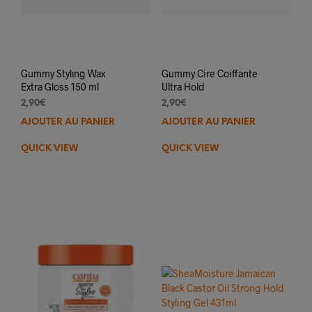
Gummy Stylıng Wax
Gummy Cire Coiffante
Extra Gloss 150 ml
Ultra Hold
2,90
€
2,90
€
AJOUTER AU PANIER
AJOUTER AU PANIER
QUICK VIEW
QUICK VIEW