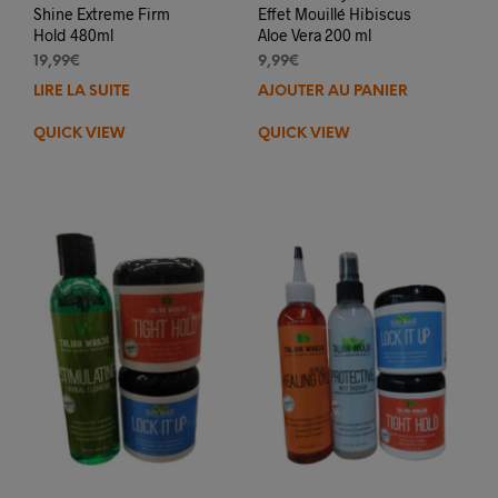
Shine Extreme Firm
Effet Mouillé Hibiscus
Hold 480ml
Aloe Vera 200 ml
19,99
€
9,99
€
LIRE LA SUITE
AJOUTER AU PANIER
QUICK VIEW
QUICK VIEW