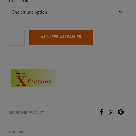
COULEUR
AJOUTER AU PANIER
SHARE THIS PRODUCT
UGS :
ND