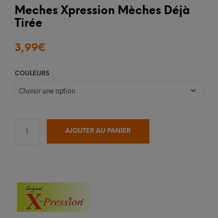
Meches Xpression Mèches Déjà
Tirée
3,99
€
COULEURS
AJOUTER AU PANIER