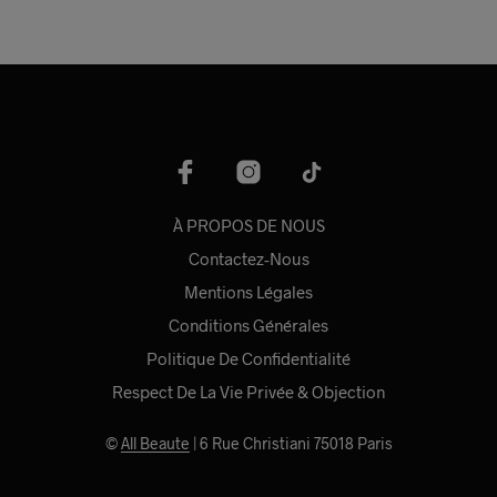
À PROPOS DE NOUS
Contactez-Nous
Mentions Légales
Conditions Générales
Politique De Confidentialité
Respect De La Vie Privée & Objection
©
All Beaute
| 6 Rue Christiani 75018 Paris