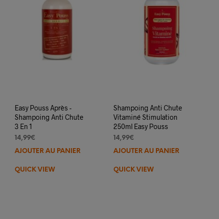
Easy Pouss Après -
Shampoing Anti Chute
Shampoing Anti Chute
Vitaminé Stimulation
3 En 1
250ml Easy Pouss
14,99
€
14,99
€
AJOUTER AU PANIER
AJOUTER AU PANIER
QUICK VIEW
QUICK VIEW