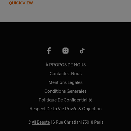
QUICK VIEW
À PROPOS DE NOUS
Contactez-Nous
Mentions Légales
Conditions Générales
Politique De Confidentialité
Respect De La Vie Privée & Objection
©
All Beaute
| 6 Rue Christiani 75018 Paris