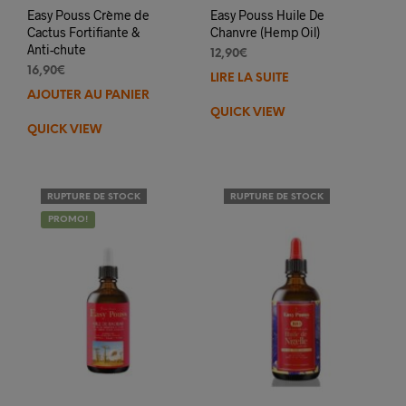
Easy Pouss Crème de
Easy Pouss Huile De
Cactus Fortifiante &
Chanvre (Hemp Oil)
Anti-chute
12,90
€
16,90
€
LIRE LA SUITE
AJOUTER AU PANIER
QUICK VIEW
QUICK VIEW
RUPTURE DE STOCK
RUPTURE DE STOCK
PROMO!