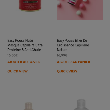
Easy Pouss Nutri
Easy Pouss Elixir De
Masque Capillaire Ultra
Croissance Capillaire
Protéiné & Anti-Chute
Naturel
16,50
€
16,99
€
AJOUTER AU PANIER
AJOUTER AU PANIER
QUICK VIEW
QUICK VIEW