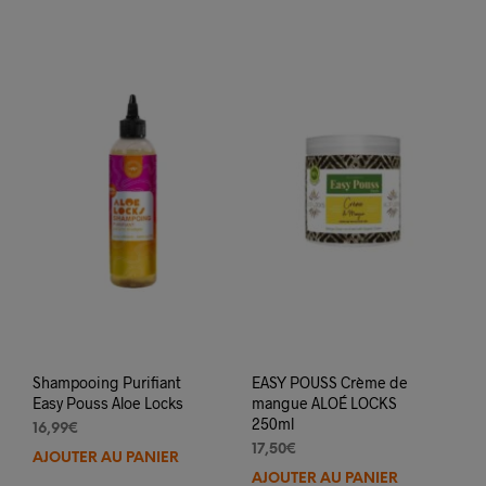
Shampooing Purifiant
EASY POUSS Crème de
Easy Pouss Aloe Locks
mangue ALOÉ LOCKS
250ml
16,99
€
17,50
€
AJOUTER AU PANIER
AJOUTER AU PANIER