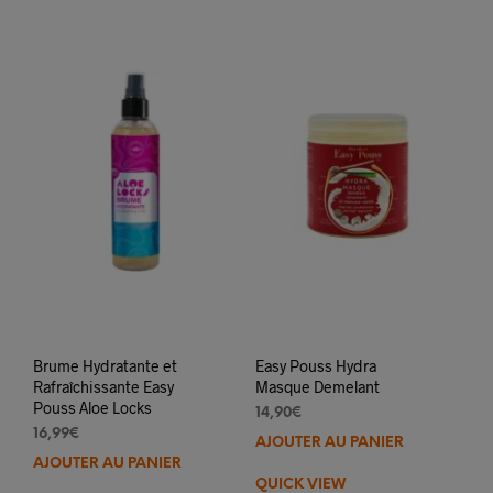
Brume Hydratante et
Easy Pouss Hydra
Rafraîchissante Easy
Masque Demelant
Pouss Aloe Locks
14,90
€
16,99
€
AJOUTER AU PANIER
AJOUTER AU PANIER
QUICK VIEW