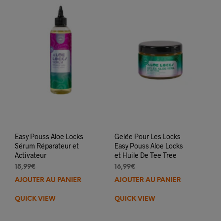
Easy Pouss Aloe Locks
Gelée Pour Les Locks
Sérum Réparateur et
Easy Pouss Aloe Locks
Activateur
et Huile De Tee Tree
15,99
€
16,99
€
AJOUTER AU PANIER
AJOUTER AU PANIER
QUICK VIEW
QUICK VIEW