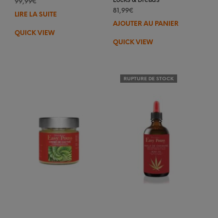
99,99
€
81,99
€
LIRE LA SUITE
AJOUTER AU PANIER
QUICK VIEW
QUICK VIEW
RUPTURE DE STOCK