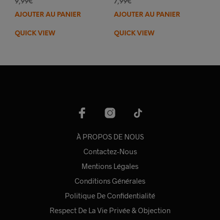
9,99
€
7,99
€
AJOUTER AU PANIER
AJOUTER AU PANIER
QUICK VIEW
QUICK VIEW
À PROPOS DE NOUS
Contactez-Nous
Mentions Légales
Conditions Générales
Politique De Confidentialité
Respect De La Vie Privée & Objection