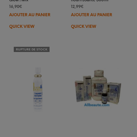
16,90
€
12,99
€
AJOUTER AU PANIER
AJOUTER AU PANIER
QUICK VIEW
QUICK VIEW
RUPTURE DE STOCK