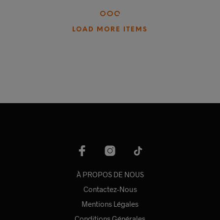
LOAD MORE ITEMS
À PROPOS DE NOUS
Contactez-Nous
Mentions Légales
Conditions Générales