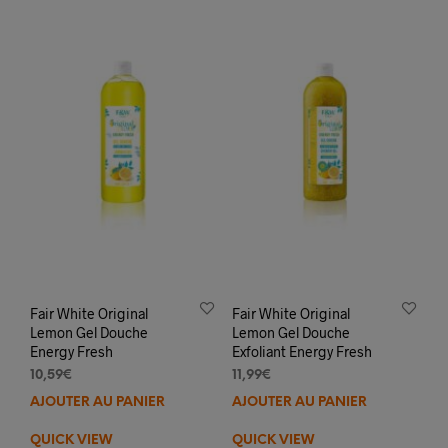
Fair White Original
Fair White Original
Lemon Gel Douche
Lemon Gel Douche
Energy Fresh
Exfoliant Energy Fresh
10,59
€
11,99
€
AJOUTER AU PANIER
AJOUTER AU PANIER
QUICK VIEW
QUICK VIEW