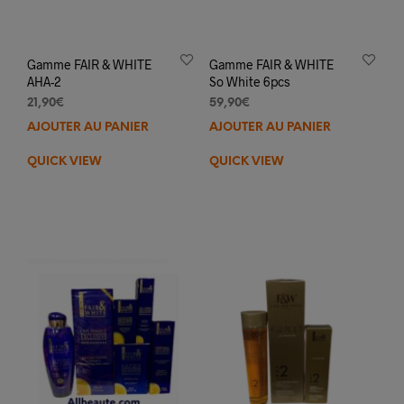
Gamme FAIR & WHITE
Gamme FAIR & WHITE
AHA-2
So White 6pcs
21,90
€
59,90
€
AJOUTER AU PANIER
AJOUTER AU PANIER
QUICK VIEW
QUICK VIEW