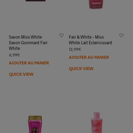
Savon Miss White
Fair & White – Miss
Savon Gommant Fair
White Lait Eclaircissant
White
12,99
€
6,99
€
AJOUTER AU PANIER
AJOUTER AU PANIER
QUICK VIEW
QUICK VIEW