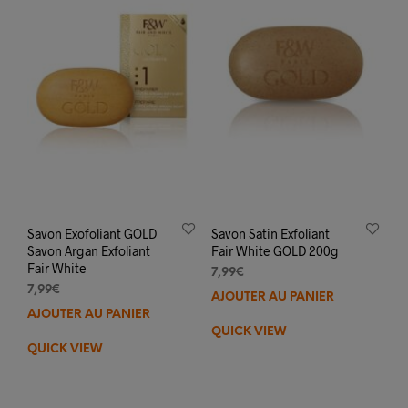
Savon Exofoliant GOLD
Savon Satin Exfoliant
Savon Argan Exfoliant
Fair White GOLD 200g
Fair White
7,99
€
7,99
€
AJOUTER AU PANIER
AJOUTER AU PANIER
QUICK VIEW
QUICK VIEW