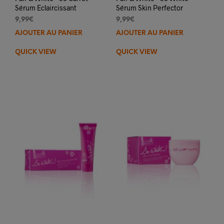
Sérum Eclaircissant
Sérum Skin Perfector
9,99
€
9,99
€
AJOUTER AU PANIER
AJOUTER AU PANIER
QUICK VIEW
QUICK VIEW