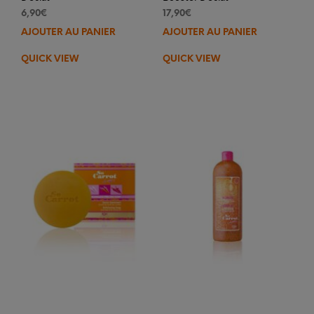
6,90
€
17,90
€
AJOUTER AU PANIER
AJOUTER AU PANIER
QUICK VIEW
QUICK VIEW