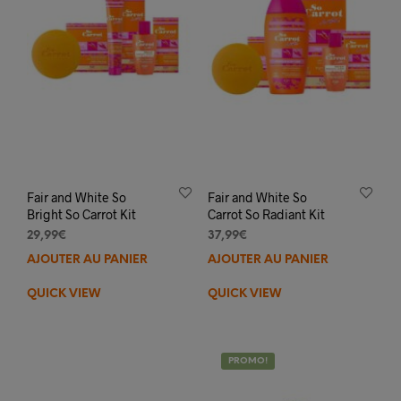
Fair and White So
Fair and White So
Bright So Carrot Kit
Carrot So Radiant Kit
29,99
€
37,99
€
AJOUTER AU PANIER
AJOUTER AU PANIER
QUICK VIEW
QUICK VIEW
PROMO!