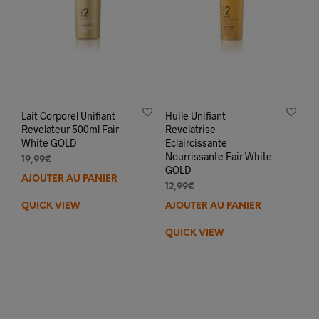
Lait Corporel Unifiant
Huile Unifiant
Revelateur 500ml Fair
Revelatrise
White GOLD
Eclaircissante
Nourrissante Fair White
19,99
€
GOLD
AJOUTER AU PANIER
12,99
€
QUICK VIEW
AJOUTER AU PANIER
QUICK VIEW