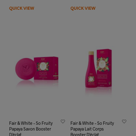
QUICK VIEW
QUICK VIEW
Fair & White – So Fruity
Fair & White – So Fruity
Papaya Savon Booster
Papaya Lait Corps
D’éclat
Booster D’éclat