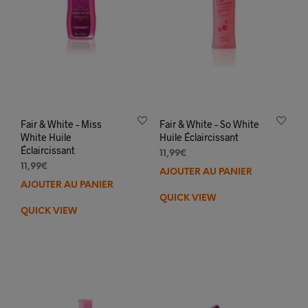
Fair & White – Miss
Fair & White – So White
White Huile
Huile Éclaircissant
Éclaircissant
11,99
€
11,99
€
AJOUTER AU PANIER
AJOUTER AU PANIER
QUICK VIEW
QUICK VIEW