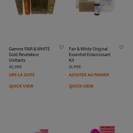
Gamme FAIR & WHITE
Fair & White Original
Gold Révélateur
Essentiel Eclaircissant
Unifiants
Kit
42,90
€
21,99
€
LIRE LA SUITE
AJOUTER AU PANIER
QUICK VIEW
QUICK VIEW