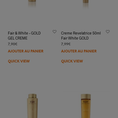
Fair & White – GOLD
Creme Revelatrice 50ml
GEL CREME
Fair White GOLD
7,90
€
7,99
€
AJOUTER AU PANIER
AJOUTER AU PANIER
QUICK VIEW
QUICK VIEW