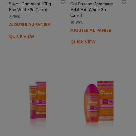
Savon Gommant 200g
Gel Douche Gommage
Fair White So Carrot
Eclat Fair White So
Carrot
7,49
€
10,99
€
AJOUTER AU PANIER
AJOUTER AU PANIER
QUICK VIEW
QUICK VIEW