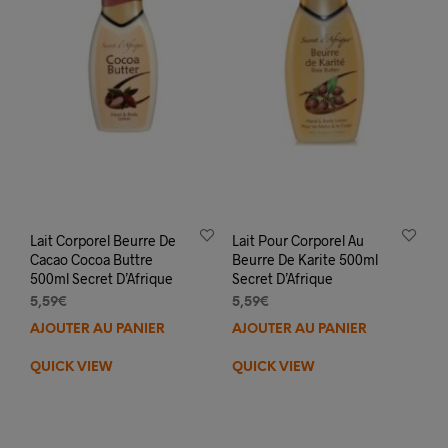
Lait Corporel Beurre De
Lait Pour Corporel Au
Cacao Cocoa Buttre
Beurre De Karite 500ml
500ml Secret D’Afrique
Secret D’Afrique
5,59
€
5,59
€
AJOUTER AU PANIER
AJOUTER AU PANIER
QUICK VIEW
QUICK VIEW