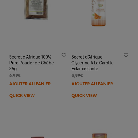
Secret d’Afrique 100%
Secret d’Afrique
Pure Pouder de Chébé
Glycérine A La Carotte
25g
Eclaircissante
6,99
€
8,99
€
AJOUTER AU PANIER
AJOUTER AU PANIER
QUICK VIEW
QUICK VIEW