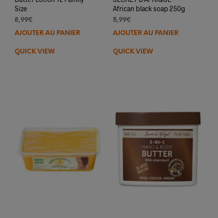
Size
African black soap 250g
8,99
€
5,99
€
AJOUTER AU PANIER
AJOUTER AU PANIER
QUICK VIEW
QUICK VIEW