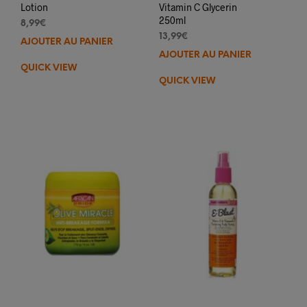
Lotion
Vitamin C Glycerin
250ml
8,99
€
13,99
€
AJOUTER AU PANIER
AJOUTER AU PANIER
QUICK VIEW
QUICK VIEW