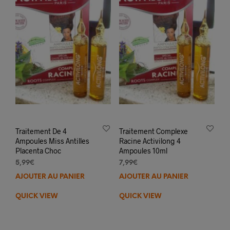
Traitement De 4
Traitement Complexe
Ampoules Miss Antilles
Racine Activilong 4
Placenta Choc
Ampoules 10ml
5,99
€
7,99
€
AJOUTER AU PANIER
AJOUTER AU PANIER
QUICK VIEW
QUICK VIEW