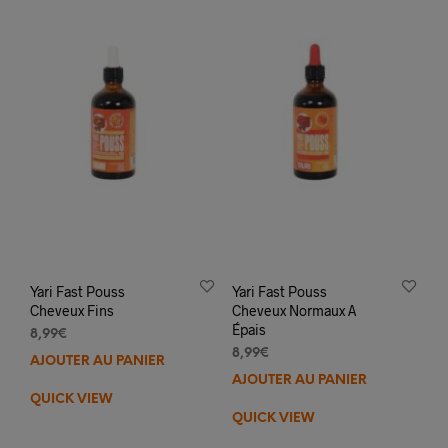
Yari Fast Pouss
Yari Fast Pouss
Cheveux Fins
Cheveux Normaux A
Épais
8,99
€
8,99
€
AJOUTER AU PANIER
AJOUTER AU PANIER
QUICK VIEW
QUICK VIEW