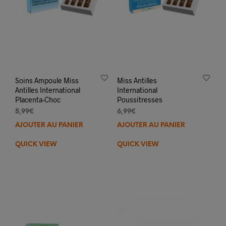
Soins Ampoule Miss
Miss Antilles
Antilles International
International
Placenta-Choc
Poussitresses
5,99
€
6,99
€
AJOUTER AU PANIER
AJOUTER AU PANIER
QUICK VIEW
QUICK VIEW