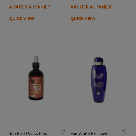
AJOUTER AU PANIER
AJOUTER AU PANIER
QUICK VIEW
QUICK VIEW
Yari Fast Pouss Plus
Fair White Exclusive