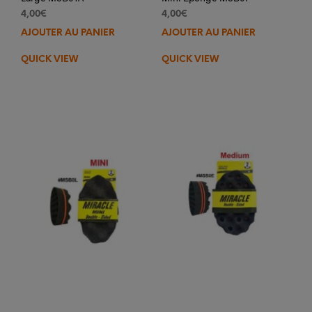
4,00
€
4,00
€
AJOUTER AU PANIER
AJOUTER AU PANIER
QUICK VIEW
QUICK VIEW