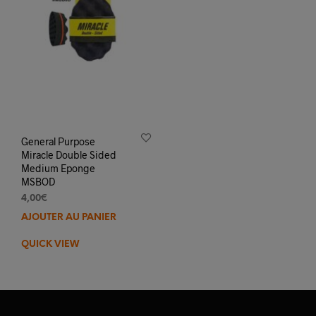
General Purpose
Miracle Double Sided
Medium Eponge
MSBOD
4,00
€
AJOUTER AU PANIER
QUICK VIEW