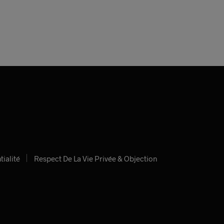
tialité
Respect De La Vie Privée & Objection