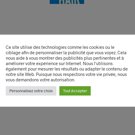
Ce site utilise des technologies comme les cookies ou le
ciblage afin de personnaliser la publicité que vous voyez. Cela
nous aide à vous montrer des publicités plus pertinentes et à
améliorer votre expérience sur Internet. Nous l'utilisons
également pour mesurer les résultats ou adapter le contenu de
notre site Web. Puisque nous respectons votre vie privée, nous
vous demandons votre autorisation.
Personnalisez votre choix
Tout Accepter