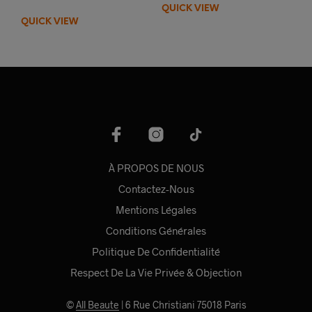
QUICK VIEW
QUICK VIEW
À PROPOS DE NOUS
Contactez-Nous
Mentions Légales
Conditions Générales
Politique De Confidentialité
Respect De La Vie Privée & Objection
©
All Beaute
| 6 Rue Christiani 75018 Paris