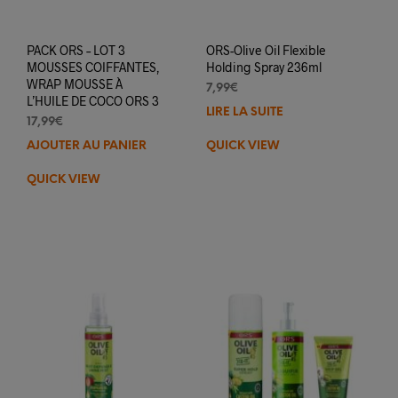
PACK ORS – LOT 3
ORS-Olive Oil Flexible
MOUSSES COIFFANTES,
Holding Spray 236ml
WRAP MOUSSE À
7,99
€
L’HUILE DE COCO ORS 3
LIRE LA SUITE
17,99
€
AJOUTER AU PANIER
QUICK VIEW
QUICK VIEW