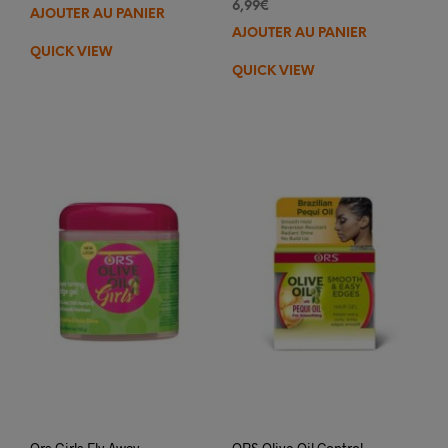
6,99
€
AJOUTER AU PANIER
AJOUTER AU PANIER
QUICK VIEW
QUICK VIEW