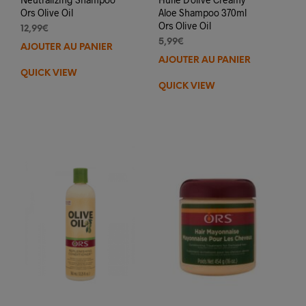
Ors Olive Oil
Aloe Shampoo 370ml
Ors Olive Oil
12,99
€
5,99
€
AJOUTER AU PANIER
AJOUTER AU PANIER
QUICK VIEW
QUICK VIEW