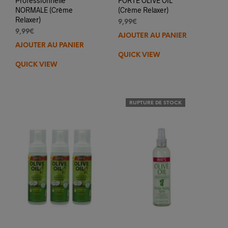
Professionnelle
FORTE OLIVE OIL
NORMALE (Crème
(Crème Relaxer)
Relaxer)
9,99
€
9,99
€
AJOUTER AU PANIER
AJOUTER AU PANIER
QUICK VIEW
QUICK VIEW
RUPTURE DE STOCK