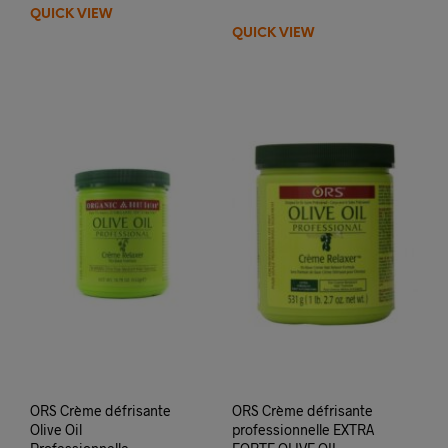
QUICK VIEW
QUICK VIEW
ORS Crème défrisante
ORS Crème défrisante
Olive Oil
professionnelle EXTRA