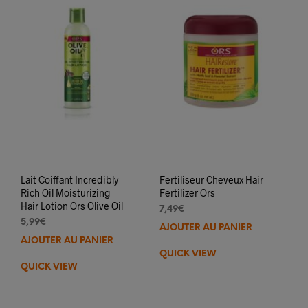
Lait Coiffant Incredibly
Fertiliseur Cheveux Hair
Rich Oil Moisturizing
Fertilizer Ors
Hair Lotion Ors Olive Oil
7,49
€
5,99
€
AJOUTER AU PANIER
AJOUTER AU PANIER
QUICK VIEW
QUICK VIEW