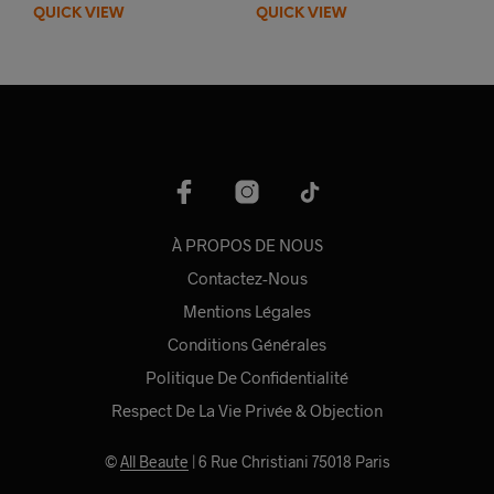
QUICK VIEW
QUICK VIEW
À PROPOS DE NOUS
Contactez-Nous
Mentions Légales
Conditions Générales
Politique De Confidentialité
Respect De La Vie Privée & Objection
©
All Beaute
| 6 Rue Christiani 75018 Paris