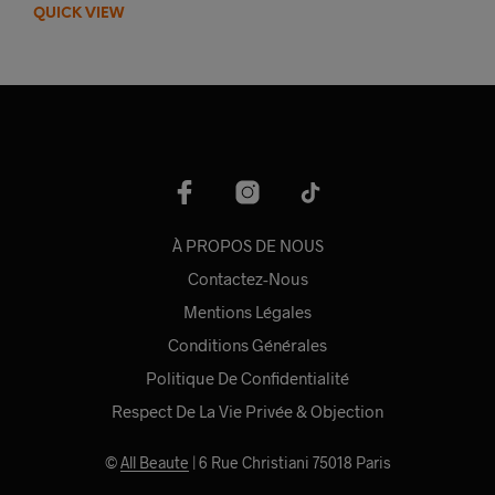
QUICK VIEW
À PROPOS DE NOUS
Contactez-Nous
Mentions Légales
Conditions Générales
Politique De Confidentialité
Respect De La Vie Privée & Objection
©
All Beaute
| 6 Rue Christiani 75018 Paris