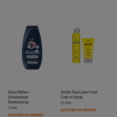
Silver Reflex –
Got2b Pack Lace Front
Schwarzkopf
Colle et Spray
Shampooing
12,99
€
7,90
€
AJOUTER AU PANIER
AJOUTER AU PANIER