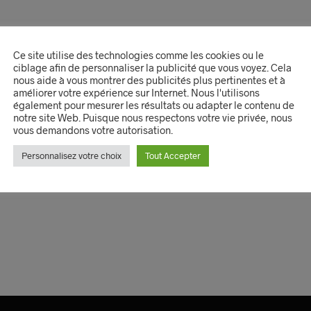
Ce site utilise des technologies comme les cookies ou le
ciblage afin de personnaliser la publicité que vous voyez. Cela
nous aide à vous montrer des publicités plus pertinentes et à
améliorer votre expérience sur Internet. Nous l'utilisons
également pour mesurer les résultats ou adapter le contenu de
notre site Web. Puisque nous respectons votre vie privée, nous
vous demandons votre autorisation.
Personnalisez votre choix
Tout Accepter