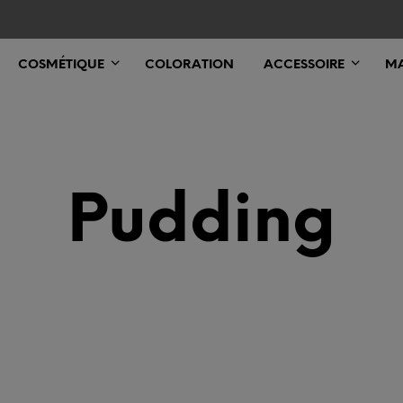
COSMÉTIQUE
COLORATION
ACCESSOIRE
MA
Pudding