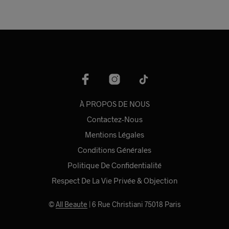
À PROPOS DE NOUS
Contactez-Nous
Mentions Légales
Conditions Générales
Politique De Confidentialité
Respect De La Vie Privée & Objection
©
All Beaute
| 6 Rue Christiani 75018 Paris