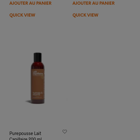
AJOUTER AU PANIER
AJOUTER AU PANIER
QUICK VIEW
QUICK VIEW
Purepousse Lait
Capillaire 200 ml