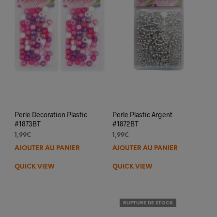
Perle Decoration Plastic
Perle Plastic Argent
#1873BT
#1872BT
1,99
€
1,99
€
AJOUTER AU PANIER
AJOUTER AU PANIER
QUICK VIEW
QUICK VIEW
RUPTURE DE STOCK