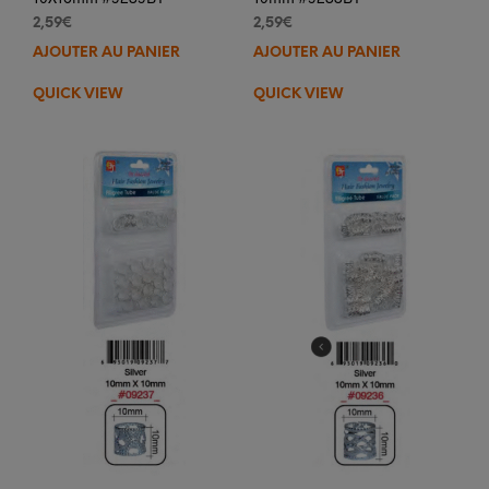
2,59
€
2,59
€
AJOUTER AU PANIER
AJOUTER AU PANIER
QUICK VIEW
QUICK VIEW