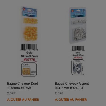
Bague Cheveux Doré
Bague Cheveux Argent
10X8mm #7776BT
10X15mm #9242BT
2,59
€
2,59
€
AJOUTER AU PANIER
AJOUTER AU PANIER