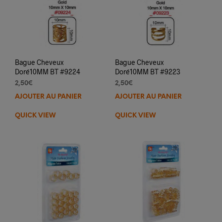
Bague Cheveux
Bague Cheveux
Doré10MM BT #9224
Doré10MM BT #9223
2,50
€
2,50
€
AJOUTER AU PANIER
AJOUTER AU PANIER
QUICK VIEW
QUICK VIEW