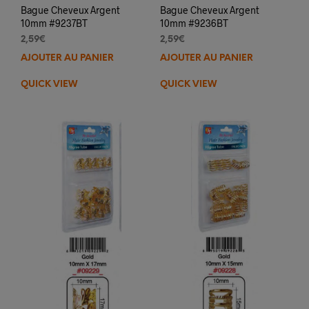
Bague Cheveux Argent
Bague Cheveux Argent
10mm #9237BT
10mm #9236BT
2,59
€
2,59
€
AJOUTER AU PANIER
AJOUTER AU PANIER
QUICK VIEW
QUICK VIEW