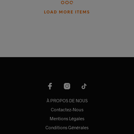
LOAD MORE ITEMS
À PROPOS DE NOUS
Contactez-Nous
Mentions Légales
Conditions Générales