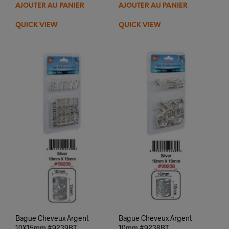
AJOUTER AU PANIER
AJOUTER AU PANIER
QUICK VIEW
QUICK VIEW
Bague Cheveux Argent
Bague Cheveux Argent
10X15mm #9239BT
10mm #9238BT