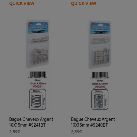
QUICK VIEW
QUICK VIEW
Bague Cheveux Argent
Bague Cheveux Argent
10X15mm #9241BT
10X15mm #9240BT
2,59
€
2,59
€