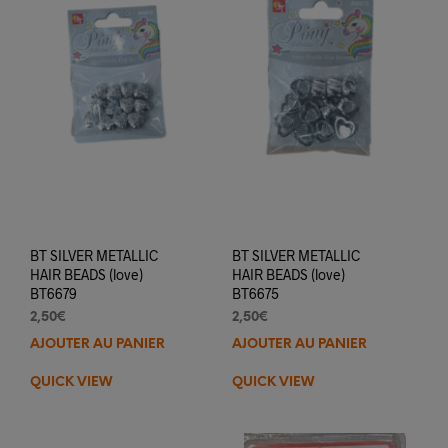
BT SILVER METALLIC
BT SILVER METALLIC
HAIR BEADS (love)
HAIR BEADS (love)
BT6679
BT6675
2,50
€
2,50
€
AJOUTER AU PANIER
AJOUTER AU PANIER
QUICK VIEW
QUICK VIEW