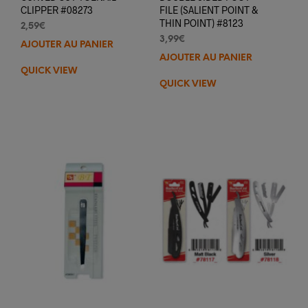
CLIPPER #08273
FILE (SALIENT POINT &
THIN POINT) #8123
2,59
€
3,99
€
AJOUTER AU PANIER
AJOUTER AU PANIER
QUICK VIEW
QUICK VIEW