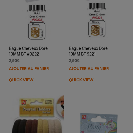
Bague Cheveux Doré
Bague Cheveux Doré
10MM BT #9222
10MM BT 9221
2,50
€
2,50
€
AJOUTER AU PANIER
AJOUTER AU PANIER
QUICK VIEW
QUICK VIEW