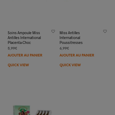
Soins Ampoule Miss
Miss Antilles
Antilles International
International
Placenta-Choc
Poussitresses
5,99
€
6,99
€
AJOUTER AU PANIER
AJOUTER AU PANIER
QUICK VIEW
QUICK VIEW