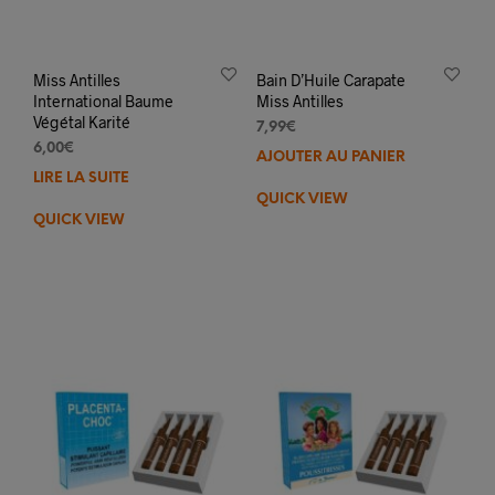
Miss Antilles
Bain D’Huile Carapate
International Baume
Miss Antilles
Végétal Karité
7,99
€
6,00
€
AJOUTER AU PANIER
LIRE LA SUITE
QUICK VIEW
QUICK VIEW