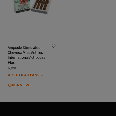
Ampoule Stimulateur
Cheveux Miss Antilles
International Actipouss
Plus
6,99
€
AJOUTER AU PANIER
QUICK VIEW