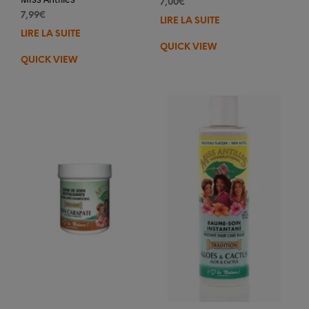
7,00
€
7,99
€
LIRE LA SUITE
LIRE LA SUITE
QUICK VIEW
QUICK VIEW