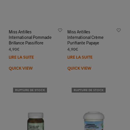
Miss Antilles
Miss Antilles
International Pommade
International Crème
Brillance Passiflore
Purifiante Papaye
4,90
€
4,90
€
LIRE LA SUITE
LIRE LA SUITE
QUICK VIEW
QUICK VIEW
RUPTURE DE STOCK
RUPTURE DE STOCK