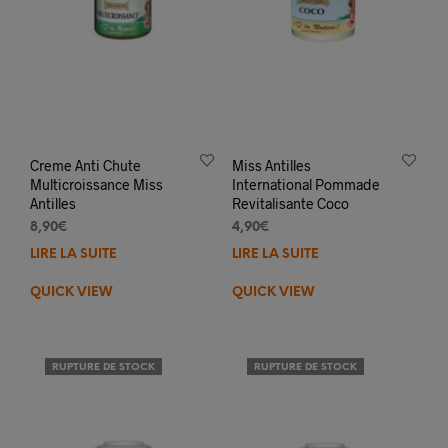
Creme Anti Chute
Miss Antilles
Multicroissance Miss
International Pommade
Antilles
Revitalisante Coco
8,90
€
4,90
€
LIRE LA SUITE
LIRE LA SUITE
QUICK VIEW
QUICK VIEW
RUPTURE DE STOCK
RUPTURE DE STOCK