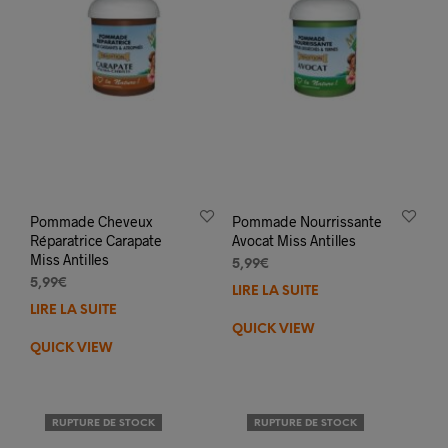
Pommade Cheveux
Pommade Nourrissante
Réparatrice Carapate
Avocat Miss Antilles
Miss Antilles
5,99
€
5,99
€
LIRE LA SUITE
LIRE LA SUITE
QUICK VIEW
QUICK VIEW
RUPTURE DE STOCK
RUPTURE DE STOCK