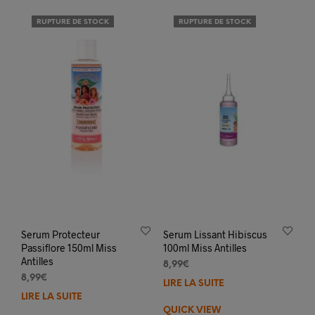
RUPTURE DE STOCK
RUPTURE DE STOCK
Serum Protecteur
Serum Lissant Hibiscus
Passiflore 150ml Miss
100ml Miss Antilles
Antilles
8,99
€
8,99
€
LIRE LA SUITE
LIRE LA SUITE
QUICK VIEW