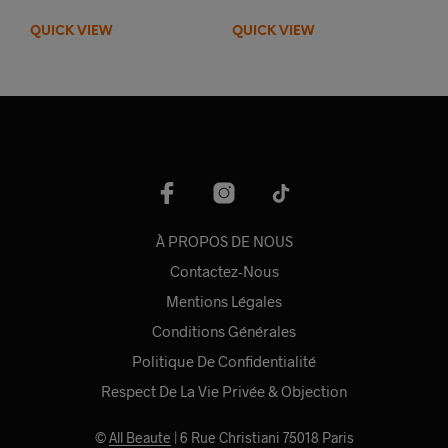
QUICK VIEW
QUICK VIEW
À PROPOS DE NOUS
Contactez-Nous
Mentions Légales
Conditions Générales
Politique De Confidentialité
Respect De La Vie Privée & Objection
©
All Beaute
| 6 Rue Christiani 75018 Paris