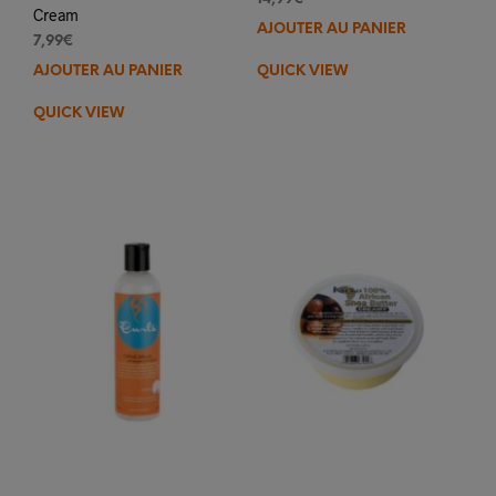
Cream
AJOUTER AU PANIER
7,99
€
AJOUTER AU PANIER
QUICK VIEW
QUICK VIEW