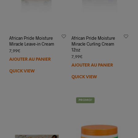
African Pride Moisture
African Pride Moisture
Miracle Leave-in Cream
Miracle Curling Cream
12oz
7,99
€
7,99
€
AJOUTER AU PANIER
AJOUTER AU PANIER
QUICK VIEW
QUICK VIEW
PROMO!