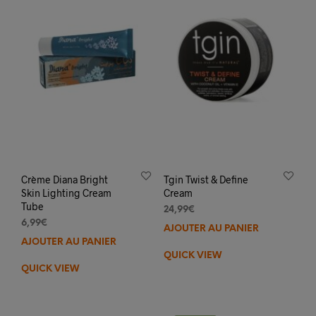
Crème Diana Bright
Tgin Twist & Define
Skin Lighting Cream
Cream
Tube
24,99
€
6,99
€
AJOUTER AU PANIER
AJOUTER AU PANIER
QUICK VIEW
QUICK VIEW