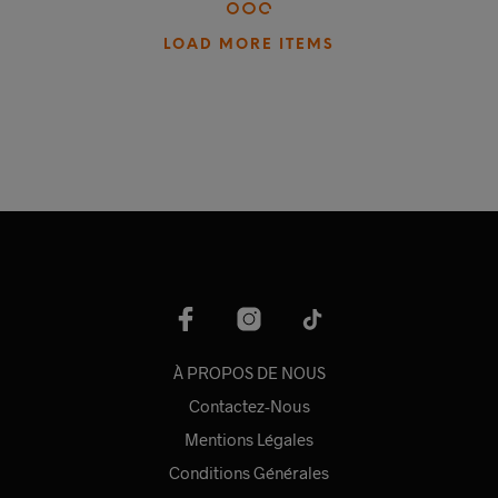
LOAD MORE ITEMS
À PROPOS DE NOUS
Contactez-Nous
Mentions Légales
Conditions Générales