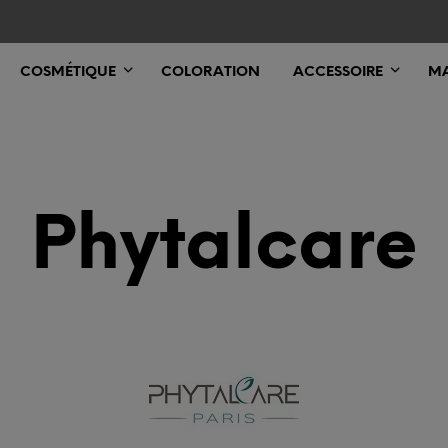
COSMÉTIQUE
COLORATION
ACCESSOIRE
MA
Phytalcare