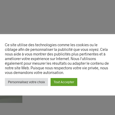
Ce site utilise des technologies comme les cookies ou le
ciblage afin de personnaliser la publicité que vous voyez. Cela
nous aide à vous montrer des publicités plus pertinentes et à
améliorer votre expérience sur Internet. Nous l'utilisons
également pour mesurer les résultats ou adapter le contenu de
notre site Web. Puisque nous respectons votre vie privée, nous
vous demandons votre autorisation.
Personnalisez votre choix
Tout Accepter