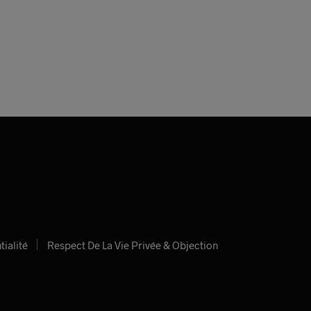
tialité
Respect De La Vie Privée & Objection