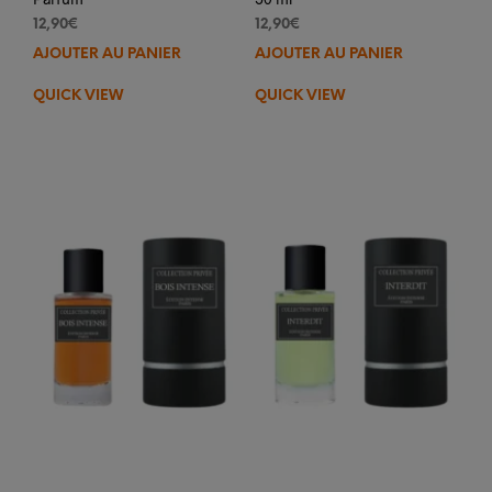
12,90
€
12,90
€
AJOUTER AU PANIER
AJOUTER AU PANIER
QUICK VIEW
QUICK VIEW