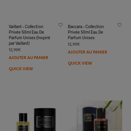
Vaillant – Collection
Baccara – Collection
Privée 50ml Eau De
Privée 50ml Eau De
Parfum Unisex (Inspiré
Parfum Unisex
par Vaillant)
12,90
€
12,90
€
AJOUTER AU PANIER
AJOUTER AU PANIER
QUICK VIEW
QUICK VIEW