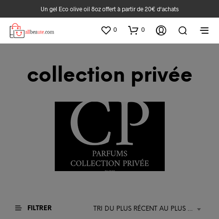
Un gel Eco olive oil 8oz offert à partir de 20€ d‘achats
0
0
collection privée
FILTRER
TRI DU PLUS RÉCENT AU PLUS ANCIEN