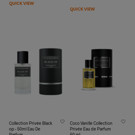
QUICK VIEW
QUICK VIEW
Collection Privée Black
Coco Vanille Collection
op – 50ml Eau De
Privée Eau de Parfum
Parfum
50 ml