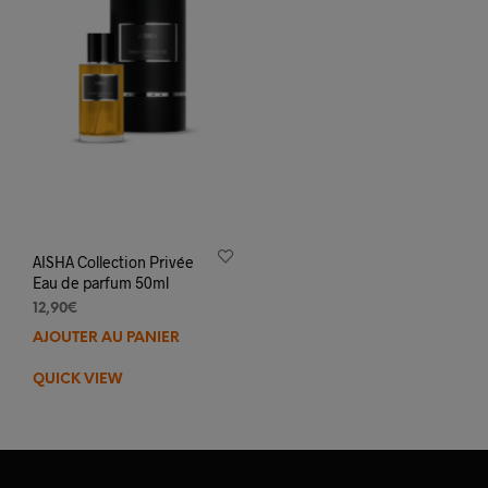
AISHA Collection Privée
Eau de parfum 50ml
12,90
€
AJOUTER AU PANIER
QUICK VIEW