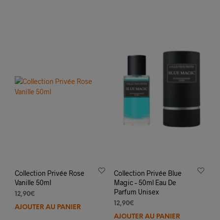
Collection Privée Rose
Collection Privée Blue
Vanille 50ml
Magic – 50ml Eau De
Parfum Unisex
12,90
€
12,90
€
AJOUTER AU PANIER
AJOUTER AU PANIER