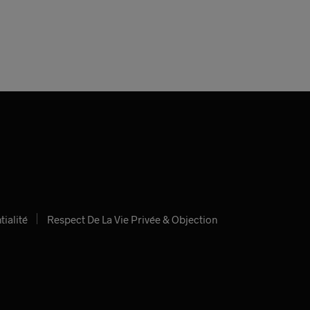
tialité
Respect De La Vie Privée & Objection