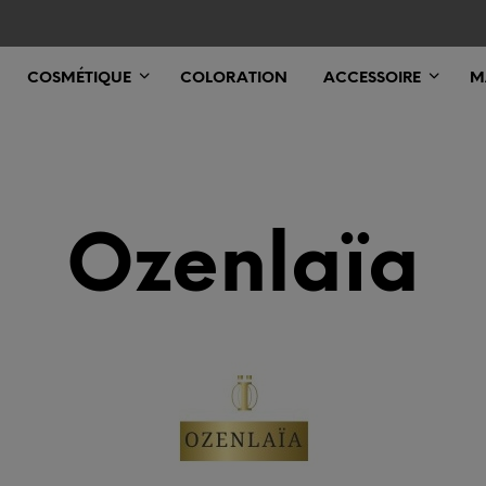
COSMÉTIQUE
COLORATION
ACCESSOIRE
M
Ozenlaïa