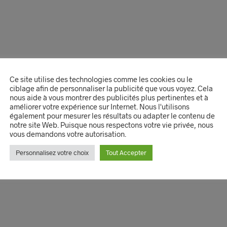
Ce site utilise des technologies comme les cookies ou le
ciblage afin de personnaliser la publicité que vous voyez. Cela
nous aide à vous montrer des publicités plus pertinentes et à
améliorer votre expérience sur Internet. Nous l'utilisons
également pour mesurer les résultats ou adapter le contenu de
notre site Web. Puisque nous respectons votre vie privée, nous
vous demandons votre autorisation.
Personnalisez votre choix
Tout Accepter