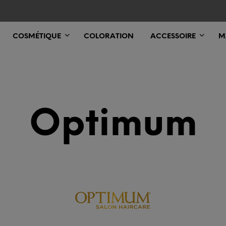
COSMÉTIQUE
COLORATION
ACCESSOIRE
M
Optimum