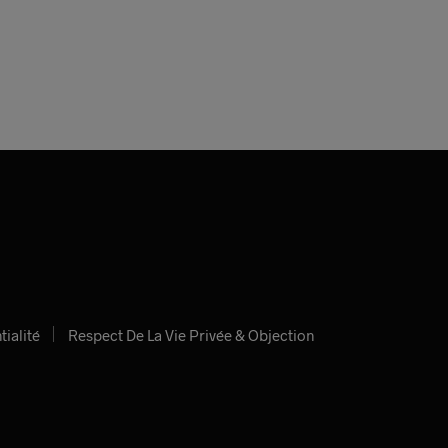
tialité
Respect De La Vie Privée & Objection