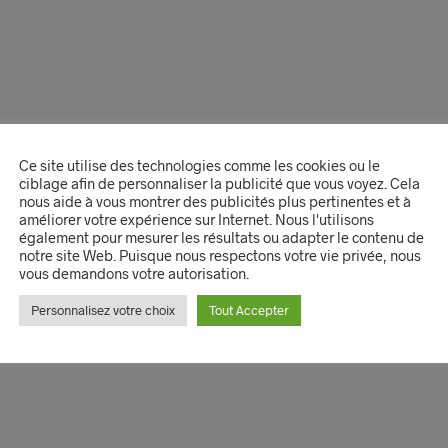
Ce site utilise des technologies comme les cookies ou le
ciblage afin de personnaliser la publicité que vous voyez. Cela
nous aide à vous montrer des publicités plus pertinentes et à
améliorer votre expérience sur Internet. Nous l'utilisons
également pour mesurer les résultats ou adapter le contenu de
notre site Web. Puisque nous respectons votre vie privée, nous
vous demandons votre autorisation.
Personnalisez votre choix
Tout Accepter