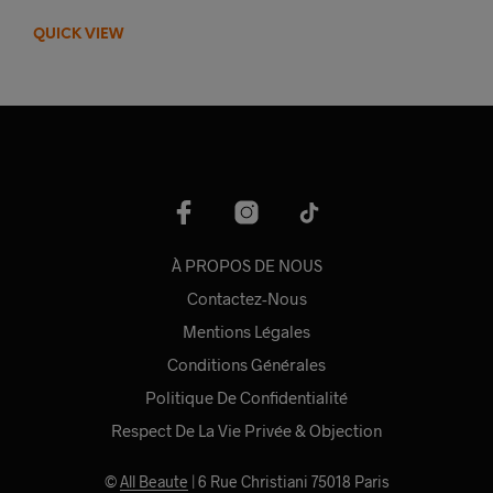
QUICK VIEW
À PROPOS DE NOUS
Contactez-Nous
Mentions Légales
Conditions Générales
Politique De Confidentialité
Respect De La Vie Privée & Objection
©
All Beaute
| 6 Rue Christiani 75018 Paris