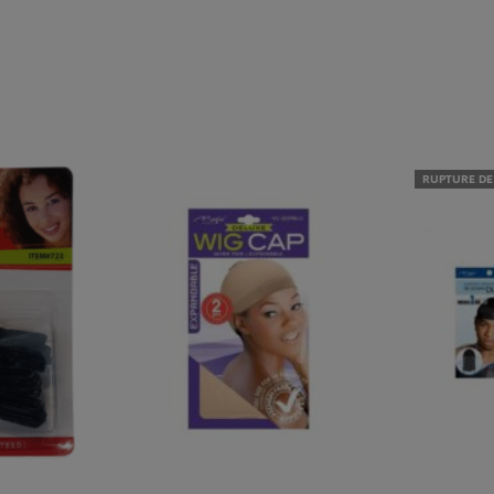
RUPTURE DE